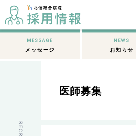
MESSAGE
NEWS
メッセージ
お知らせ
医師募集
RECRUIT