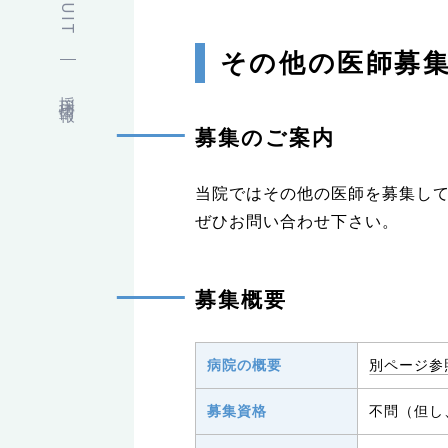
その他の医師募
採用情報
募集のご案内
当院ではその他の医師を募集し
ぜひお問い合わせ下さい。
募集概要
病院の概要
別ページ参
募集資格
不問（但し