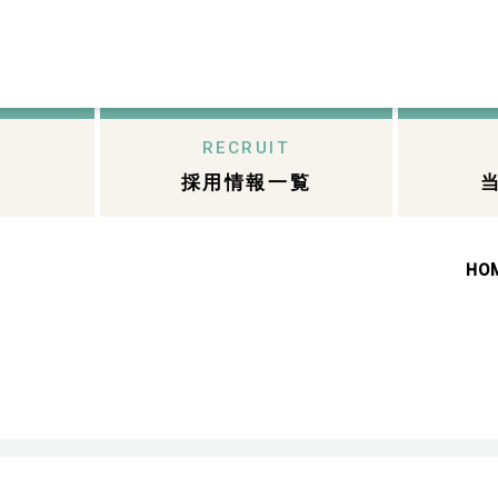
RECRUIT
採用情報一覧
HO