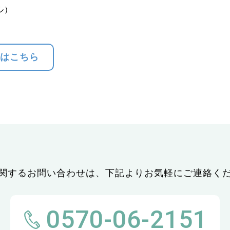
ヤル）
ムはこちら
関するお問い合わせは、
下記よりお気軽にご連絡く
0570-06-2151