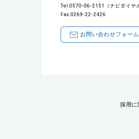
Tel.0570-06-2151（ナビダイ
Fax.0269-22-2426
お問い合わせフォー
採用に