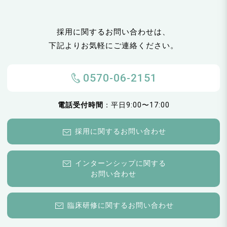
採用に関するお問い合わせは、
下記よりお気軽にご連絡ください。
0570-06-2151
電話受付時間
：平日9:00〜17:00
採用に関するお問い合わせ
インターンシップに関する
お問い合わせ
臨床研修に関するお問い合わせ