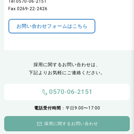
Tel.0570-06-2151
Fax.0269-22-2426
お問い合わせフォームはこちら
採用に関するお問い合わせは、
下記よりお気軽にご連絡ください。
0570-06-2151
電話受付時間
：平日9:00〜17:00
採用に関するお問い合わせ