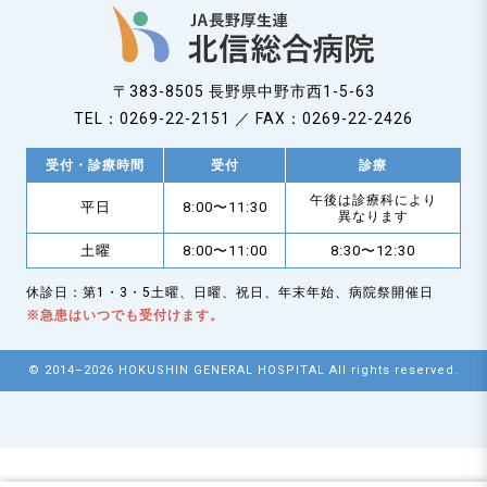
〒383-8505 長野県中野市西1-5-63
TEL：0269-22-2151 ／ FAX：0269-22-2426
受付・診療時間
受付
診療
午後は診療科により
平日
8:00〜11:30
異なります
土曜
8:00〜11:00
8:30〜12:30
休診日：第1・3・5土曜、日曜、祝日、年末年始、病院祭開催日
※急患はいつでも受付けます。
© 2014–2026 HOKUSHIN GENERAL HOSPITAL All rights reserved.