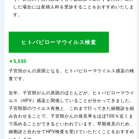
した場合には産婦人科を受診することをおすすめいたしま
す。
ヒトパピローマウイルス検査
￥5,500
子宮頚がんの原因となる、ヒトパピローマウイルス感染の検
査です。
近年、子宮頸がんの原因のほとんどが、ヒトパピローマウイ
ルス（HPV）感染と関係していることが分かってきました。
子宮頸部のウイルス有無と、これまで行ってきた細胞診を組
み合わせることで、子宮頸がんの発見率をほぼ100％近くま
で高めることができるといわれています。早期発見のため、
細胞診と合わせてHPV検査を受けていただくことをおすすめ