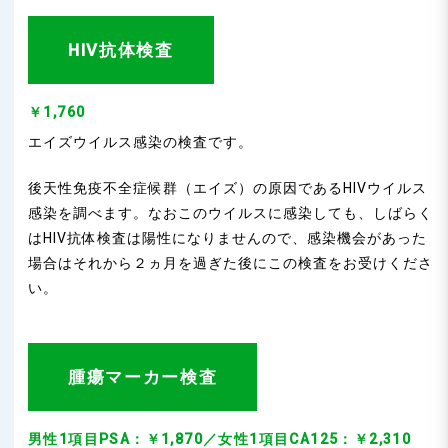
HIV抗体検査
￥1,760
エイズウイルス感染の検査です。
後天性免疫不全症候群（エイズ）の原因であるHIVウイルス
感染を調べます。なおこのウイルスに感染しても、しばらく
はHIV抗体検査は陽性になりませんので、感染機会があった
場合はそれから２ヵ月を過ぎた後にこの検査をお受けくださ
い。
腫瘍マーカー検査
男性1項目PSA：￥1,870／女性1項目CA125：￥2,310