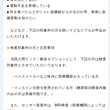
■ 運動不足を実感している
■ 何を食べたらどのくらい血糖値が上がるのか等、食後に血
糖変動を知りたい
などなど、下記の対象外の方を除いてどなたでもお申込み
いただけます。
検査対象外の方と注意事項
当院人間ドック・健診オプションとして、下記の方は検査
対象外とさせていただいております。
・ペースメーカーなど体内に医療機器が入っている方
・インスリン注射を使用されている方（糖尿病治療薬内服
のみの方は実施可能です。）
また、センサー装着中は、MRI検査（医療機関によっては