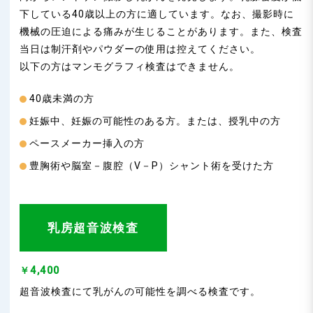
下している40歳以上の方に適しています。なお、撮影時に
機械の圧迫による痛みが生じることがあります。また、検査
当日は制汗剤やパウダーの使用は控えてください。
以下の方はマンモグラフィ検査はできません。
40歳未満の方
妊娠中、妊娠の可能性のある方。または、授乳中の方
ペースメーカー挿入の方
豊胸術や脳室－腹腔（V－P）シャント術を受けた方
乳房超音波検査
￥4,400
超音波検査にて乳がんの可能性を調べる検査です。