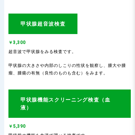
甲状腺超音波検査
￥3,300
超音波で甲状腺をみる検査です。
甲状腺の大きさや内部のしこりの性状を観察し、腫大や腫
瘤、腫瘍の有無（良性のものも含む）をみます。
甲状腺機能スクリーニング検査（血
液）
￥5,390