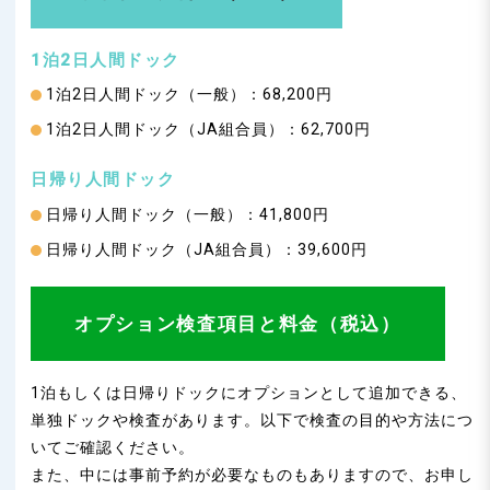
1泊2日人間ドック
1泊2日人間ドック（一般）：68,200円
1泊2日人間ドック（JA組合員）：62,700円
日帰り人間ドック
日帰り人間ドック（一般）：41,800円
日帰り人間ドック（JA組合員）：39,600円
オプション検査項目と料金（税込）
1泊もしくは日帰りドックにオプションとして追加できる、
単独ドックや検査があります。以下で検査の目的や方法につ
いてご確認ください。
また、中には事前予約が必要なものもありますので、お申し