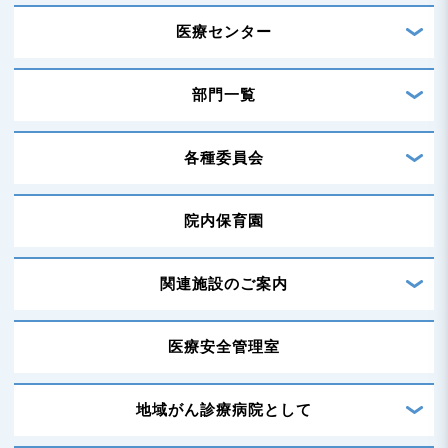
医療センター
部門一覧
各種委員会
院内保育園
関連施設のご案内
医療安全管理室
地域がん診療病院として