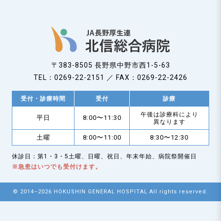
〒383-8505 長野県中野市西1-5-63
TEL：0269-22-2151 ／ FAX：0269-22-2426
受付・診療時間
受付
診療
午後は診療科により
平日
8:00〜11:30
異なります
土曜
8:00〜11:00
8:30〜12:30
休診日：第1・3・5土曜、日曜、祝日、年末年始、病院祭開催日
※急患はいつでも受付けます。
© 2014–2026 HOKUSHIN GENERAL HOSPITAL All rights reserved.