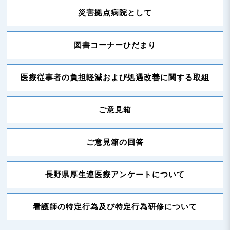
災害拠点病院として
図書コーナーひだまり
医療従事者の負担軽減および処遇改善に関する取組
ご意見箱
ご意見箱の回答
長野県厚生連医療アンケートについて
看護師の特定行為及び特定行為研修について