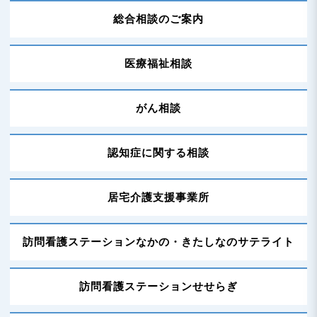
n
総合相談のご案内
医療福祉相談
がん相談
認知症に関する相談
居宅介護支援事業所
訪問看護ステーションなかの・
きたしなのサテライト
訪問看護ステーションせせらぎ