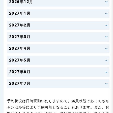
n
2026年12月
2027年1月
2027年2月
2027年3月
2027年4月
2027年5月
2027年6月
2027年7月
予約状況は日時変動いたしますので、満員状態であってもキ
ャンセル等により予約可能となることもあります。また、お