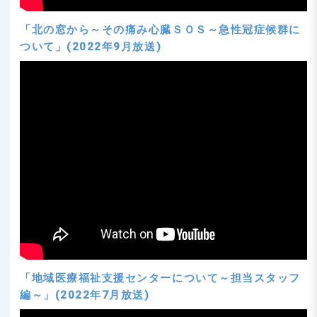
「北の窓から～その痛み心臓ＳＯＳ～急性冠症候群に
ついて」(2022年9月放送)
「地域医療福祉支援センターについて～担当スタッフ
編～」(2022年7月放送)