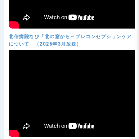
北信病院なび「北の窓から～プレコンセプションケア
について」（2026年3月放送）