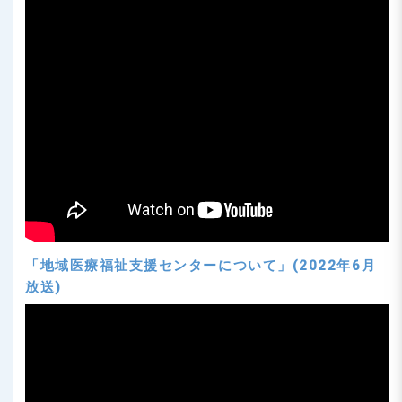
「地域医療福祉支援センターについて」(2022年6月
放送)