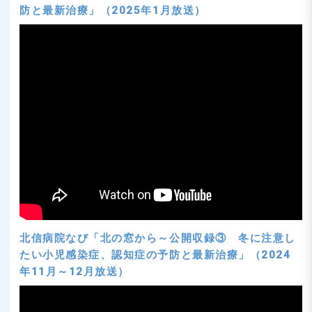
防と最新治療」（2025年1月放送）
北信病院なび「北の窓から～公開収録③ 冬に注意し
たい小児感染症、認知症の予防と最新治療」（2024
年11月～12月放送）