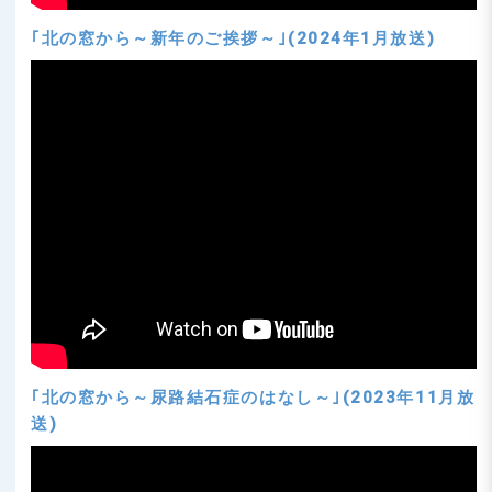
｢北の窓から～新年のご挨拶～｣(2024年1月放送)
｢北の窓から～尿路結石症のはなし～｣(2023年11月放
送)