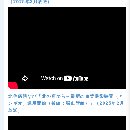
（2025年3月放送）
北信病院なび「北の窓から～最新の血管撮影装置（ア
ンギオ）運用開始（後編：脳血管編）」（2025年2月
放送）