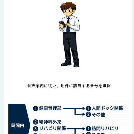
音声案内に従い、用件に該当する番号を選択