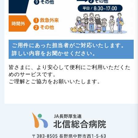
ご用件にあった担当者がご対応いたします。
詳しい内容をお聞かせください。
皆さまに、より安心して便利にご利用いただくた
めのサービスです。
ご理解とご協力をお願いいたします。
〒383-8505 長野県中野市西1-5-63