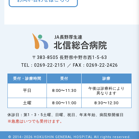
〒383-8505 長野県中野市西1-5-63
TEL：0269-22-2151 ／ FAX：0269-22-2426
受付・診療時間
受付
診療
午後は診療科により
平日
8:00〜11:30
異なります
土曜
8:00〜11:00
8:30〜12:30
休診日：第1・3・5土曜、日曜、祝日、年末年始、病院祭開催日
※急患はいつでも受付けます。
© 2014–2026 HOKUSHIN GENERAL HOSPITAL All rights reserved.