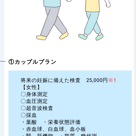
①カップルプラン
将来の妊娠に備えた検査 25,000円
※1
【女性】
〇身体測定
〇血圧測定
〇超音波検査
〇採血
・葉酸 ・栄養状態評価
・赤血球、白血球、血小板