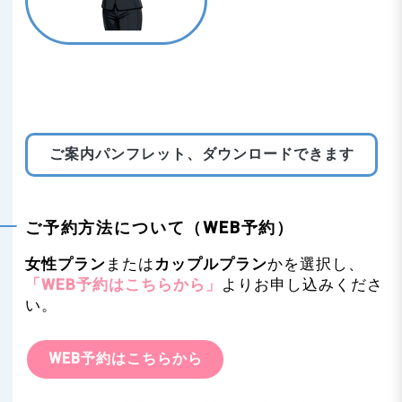
ご案内パンフレット、ダウンロードできます
ご予約方法について（WEB予約）
女性プラン
または
カップルプラン
かを選択し、
「WEB予約はこちらから」
よりお申し込みくださ
い。
WEB予約はこちらから