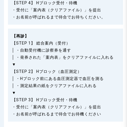
【STEP 4】 Hブロック受付・待機
・受付に「案内表（クリアファイル）」を提出
・お名前が呼ばれるまで待合でお待ちください。
【再診】
【STEP 1】 総合案内（受付）
│ ・自動受付機に診察券を通す
│ ・発券された「案内表」をクリアファイルに入れる
▼
【STEP 2】 Hブロック（血圧測定）
│ ・Hブロック前にある血圧測定器で血圧を測る
│ ・測定結果の紙をクリアファイルに入れる
▼
【STEP 3】 Hブロック受付・待機
・受付に「案内表（クリアファイル）」を提出
・お名前が呼ばれるまで待合でお待機ください