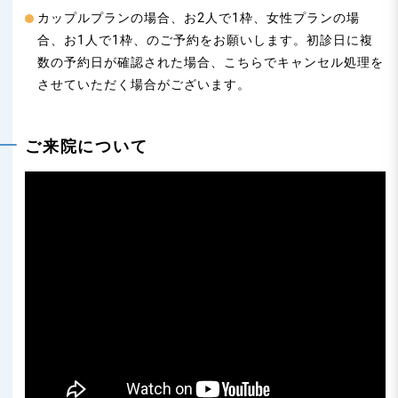
カップルプランの場合、お2人で1枠、女性プランの場
合、お1人で1枠、のご予約をお願いします。初診日に複
数の予約日が確認された場合、こちらでキャンセル処理を
させていただく場合がございます。
ご来院について