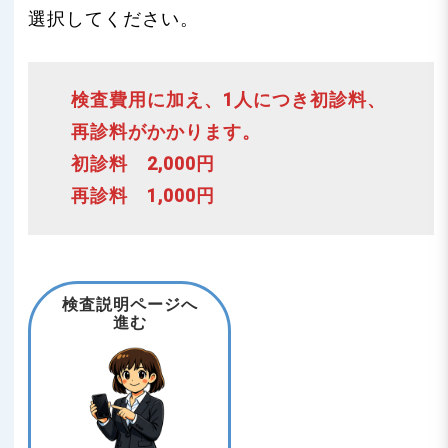
選択してください。
検査費用に加え、1人につき初診料、
再診料がかかります。
初診料 2,000円
再診料 1,000円
検査説明ページへ
進む