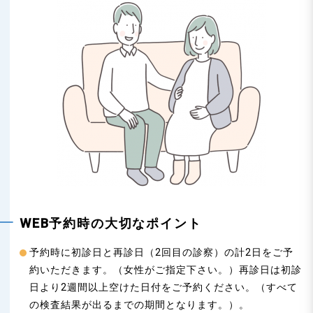
WEB予約時の大切なポイント
予約時に初診日と再診日（2回目の診察）の計2日をご予
約いただきます。（女性がご指定下さい。）再診日は初診
日より2週間以上空けた日付をご予約ください。（すべて
の検査結果が出るまでの期間となります。）。