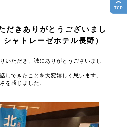
TOP
ただきありがとうございまし
 シャトレーゼホテル長野）
りいただき、誠にありがとうございまし
話しできたことを大変嬉しく思います。
さを感じました。