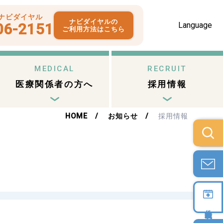
ナビダイヤル
ナビダイヤルの
Language
06-2151
ご利用方法はこちら
MEDICAL
RECRUIT
医療関係者の方へ
採用情報
HOME
お知らせ
採用情報
外来担当医表