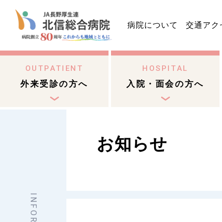
病院について
交通アク
OUTPATIENT
HOSPITAL
外来受診の方へ
入院・面会の方へ
お知らせ