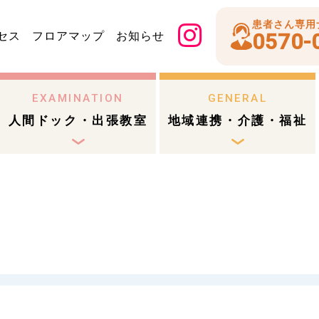
患者さん専用
セス
フロアマップ
お知らせ
0570-
EXAMINATION
GENERAL
人間ドック・出張教室
地域連携・介護・福祉