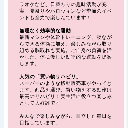
ラオケなど、日替わりの趣味活動が充
実。夏祭りやハロウィンなど季節のイベ
ントも全力で楽しんでいます！
無理なく効率的な運動
最新マシンや体幹トレーニング、寝なが
らできる体操に加え、楽しみながら取り
組める脳取れも実施。ご自身の負荷を活
かした、体に優しい効率的な運動を提案
します。
人気の「買い物リハビリ」
スーパーのような移動販売車がやってき
ます。商品を選び、買い物をする動作は
最高のリハビリ！実生活に役立つ楽しみ
として大好評です。
みんなで楽しみながら、自立した毎日を
目指しています。