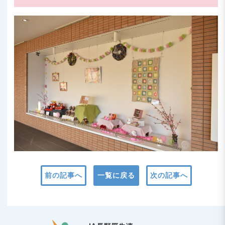
前の記事へ
一覧に戻る
次の記事へ