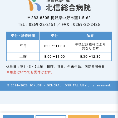
〒383-8505 長野県中野市西1-5-63
TEL：0269-22-2151 ／ FAX：0269-22-2426
受付・診療時間
受付
診療
午後は診療科により
平日
8:00〜11:30
異なります
土曜
8:00〜11:00
8:30〜12:30
休診日：第1・3・5土曜、日曜、祝日、年末年始、病院祭開催日
※急患はいつでも受付けます。
© 2014–2026 HOKUSHIN GENERAL HOSPITAL All rights reserved.