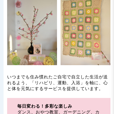
いつまでも住み慣れたご自宅で自立した生活が送
れるよう、「リハビリ、運動、入浴」を軸に、心
と体を元気にするサービスを提供しています。
毎日変わる！多彩な楽しみ
ダンス、おやつ教室、ガーデニング、カ