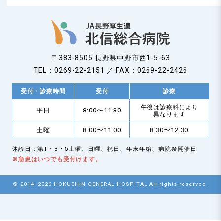
〒383-8505 長野県中野市西1-5-63
TEL：0269-22-2151 ／ FAX：0269-22-2426
受付・診療時間
受付
診療
午後は診療科により
平日
8:00〜11:30
異なります
土曜
8:00〜11:00
8:30〜12:30
休診日：第1・3・5土曜、日曜、祝日、年末年始、病院祭開催日
※急患はいつでも受付けます。
© 2014–2026 HOKUSHIN GENERAL HOSPITAL All rights reserved.